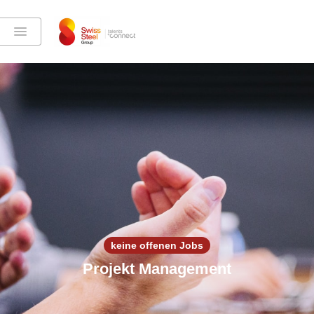
keine offenen Jobs
Projekt Management