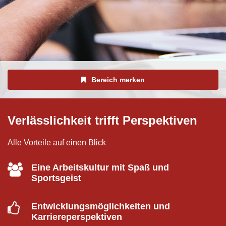
Bereich merken
Verlässlichkeit trifft Perspektiven
Alle Vorteile auf einen Blick
Eine Arbeitskultur mit Spaß und
Sportsgeist
Entwicklungsmöglichkeiten und
Karriereperspektiven